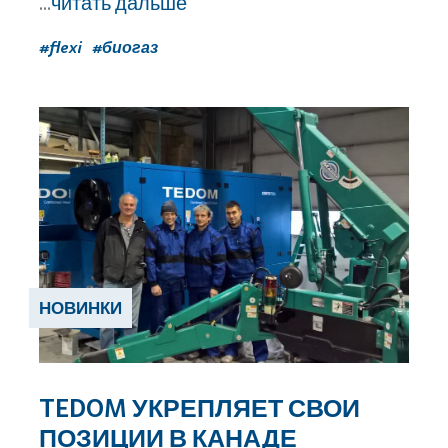
...
читать дальше
#flexi
#биогаз
НОВИНКИ
TEDOM УКРЕПЛЯЕТ СВОИ
ПОЗИЦИИ В КАНАДЕ