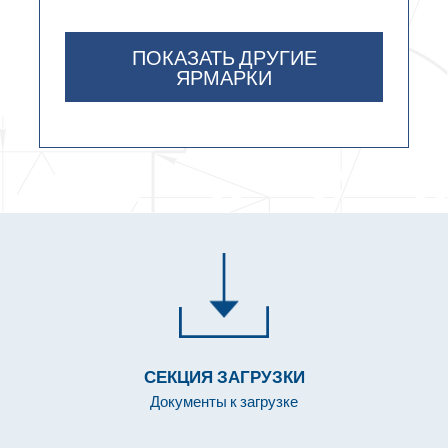
ПОКАЗАТЬ ДРУГИЕ
ЯРМАРКИ
СЕКЦИЯ ЗАГРУЗКИ
Документы к загрузке