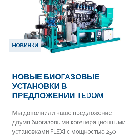
НОВИНКИ
НОВЫЕ БИОГАЗОВЫЕ
УСТАНОВКИ В
ПРЕДЛОЖЕНИИ TEDOM
Мы дополнили наше предложение
двумя биогазовыми когенерационными
установками FLEXI с мощностью 250