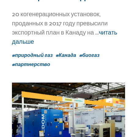
20 когенерационных установок,
проданных в 2017 году превысили
экспортный план в Канаду на ...
читать
дальше
#природный газ
#Канада
#биогаз
#партнерство