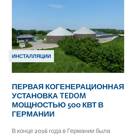
ИНСТАЛЛЯЦИИ
ПЕРВАЯ КОГЕНЕРАЦИОННАЯ
УСТАНОВКА TEDOM
МОЩНОСТЬЮ 500 КВТ В
ГЕРМАНИИ
В конце 2016 года в Германии была