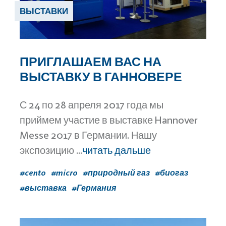
ВЫСТАВКИ
ПРИГЛАШАЕМ ВАС НА
ВЫСТАВКУ В ГАННОВЕРЕ
С 24 по 28 апреля 2017 года мы
приймем участие в выставке Hannover
Messe 2017 в Германии. Нашу
экспозицию ...
читать дальше
#cento
#micro
#природный газ
#биогаз
#выставка
#Германия