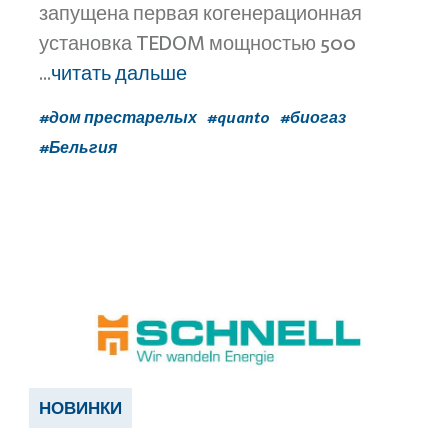
запущена первая когенерационная
установка TEDOM мощностью 500
...
читать дальше
#дом престарелых
#quanto
#биогаз
#Бельгия
НОВИНКИ